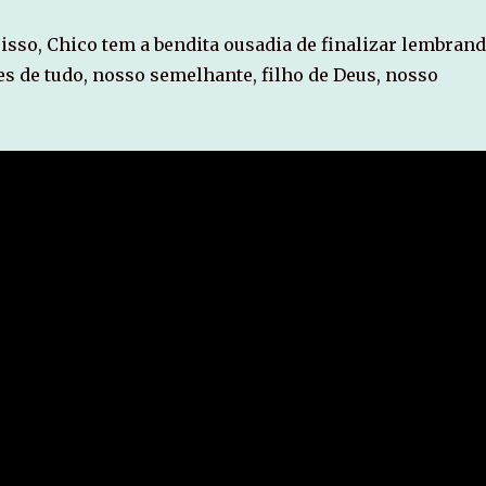
isso, Chico tem a bendita ousadia de finalizar lembran
tes de tudo, nosso semelhante, filho de Deus, nosso