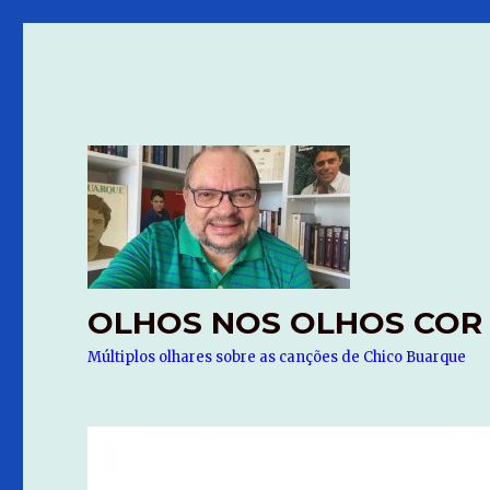
OLHOS NOS OLHOS COR
Múltiplos olhares sobre as canções de Chico Buarque