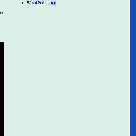
WordPress.org
do