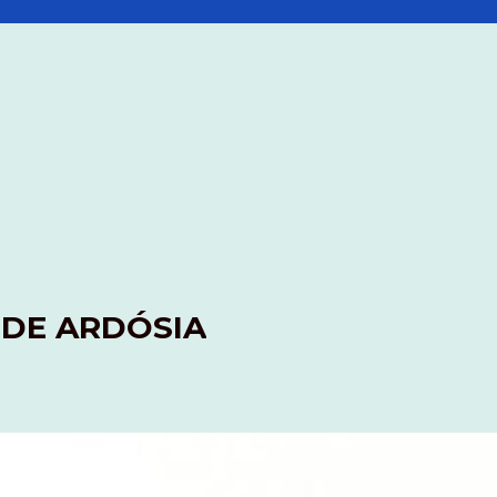
 DE ARDÓSIA