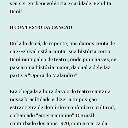
seu ser em benevolência e caridade. Bendita
Geni!
O CONTEXTO DA CANÇÃO
Do lado de cá, de repente, nos damos conta de
que Genival está a contar sua história como
Geni num palco de teatro, onde por sua vez, se
passa uma história maior, da qual a dele faz
parte: a “Ópera do Malandro”.
Era chegada a hora da voz do teatro cantar a
nossa brasilidade e dizer a imposição
estrangeira de domínio econômico e cultural,
o chamado “americanismo”. O Brasil
conturbado dos anos 1970, com a marca da