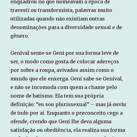
enquadrou no que nomeavam à época de
travesti ou transformista, palavras muito
utilizadas quando não existiam outras
denominações para a diversidade sexual e de
gênero.
Genival sente-se Geni por sua forma leve de
ser, o modo como gosta de colocar adereços
por sobre a roupa, avivados assim como o
mundo que ele enxerga. Geni sabe-se Genival,
e não se incomoda com quem a chame pelo
nome de batismo. Ela tem sua própria
definição: “eu sou plurissexual” – mas já ouviu
de tudo por aí. Enquanto o preconceito cego a
ofende, crendo que Geni lhe deva alguma
satisfação ou obediência, ela realiza sua forma