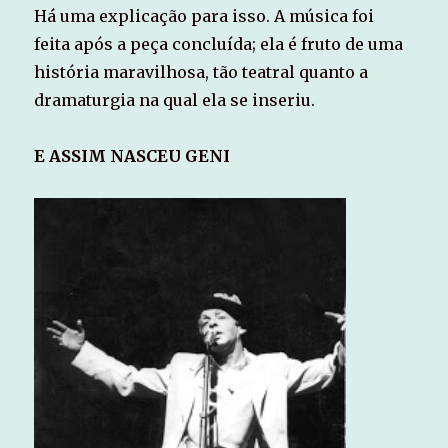
Há uma explicação para isso. A música foi
feita após a peça concluída; ela é fruto de uma
história maravilhosa, tão teatral quanto a
dramaturgia na qual ela se inseriu.
E ASSIM NASCEU GENI