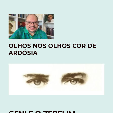
OLHOS NOS OLHOS COR DE
ARDÓSIA