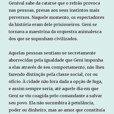
Genival sabe da catarse que o refrão provoca
nas pessoas, presas aos seus instintos mais
perversos. Naquele momento, os espectadores
da história eram dele prisioneiros. Geni se
tornava a maestrina da orquestra animalesca
dos que se supunham civilizados.
Aquelas pessoas sentiam-se secretamente
aborrecidas pela igualdade que Geni impunha
a elas através de seu comportamento, não lhes
fazendo distinção pela classe social, cor ou
ofício. À cidade não fora dada a opção de fuga,
e assim sempre seria, até aquele dia em que
Geni se viu coagida pelo comandante a salvar
seu povo. Ela não sucumbira à petulância,
poder ou dinheiro, mas ao amor que constituía