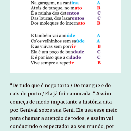
“De tudo que é nego torto / Do mangue e do
cais do porto / Ela já foi namorada…” Assim
começa de modo impactante a história dita
por Genival sobre sua Geni. Ele usa esse meio
para chamar a atenção de todos, e assim vai
conduzindo o espectador ao seu mundo, por