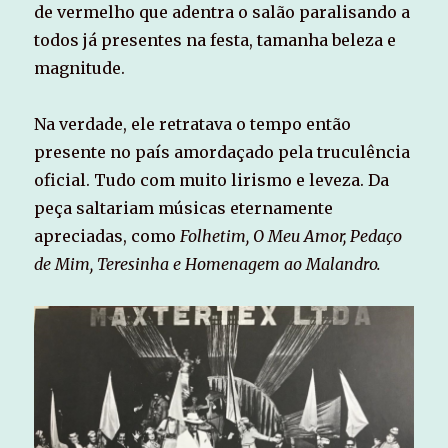
de vermelho que adentra o salão paralisando a
todos já presentes na festa, tamanha beleza e
magnitude.
Na verdade, ele retratava o tempo então
presente no país amordaçado pela truculência
oficial. Tudo com muito lirismo e leveza. Da
peça saltariam músicas eternamente
apreciadas, como
Folhetim, O Meu Amor, Pedaço
de Mim, Teresinha e Homenagem ao Malandro.