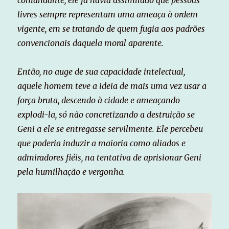
livres sempre representam uma ameaça à ordem
vigente, em se tratando de quem fugia aos padrões
convencionais daquela moral aparente.
Então, no auge de sua capacidade intelectual,
aquele homem teve a ideia de mais uma vez usar a
força bruta, descendo à cidade e ameaçando
explodi-la, só não concretizando a destruição se
Geni a ele se entregasse servilmente. Ele percebeu
que poderia induzir a maioria como aliados e
admiradores fiéis, na tentativa de aprisionar Geni
pela humilhação e vergonha.