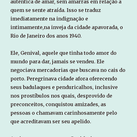
autêntica de amar, sem amarras em relação a
quem se sente atraída. Isso se traduz
imediatamente na indignação e
intimamente,na inveja da cidade apavorada, o
Rio de Janeiro dos anos 1940.
Ele, Genival, aquele que tinha todo amor do
mundo para dar, jamais se vendeu. Ele
negociava mercadorias que buscava no cais do
porto. Peregrinava cidade afora oferecendo
seus badulaques e penduricalhos, inclusive
nos prostíbulos nos quais, desprovido de
preconceitos, conquistou amizades, as
pessoas o chamavam carinhosamente pelo
que acreditavam ser seu apelido.