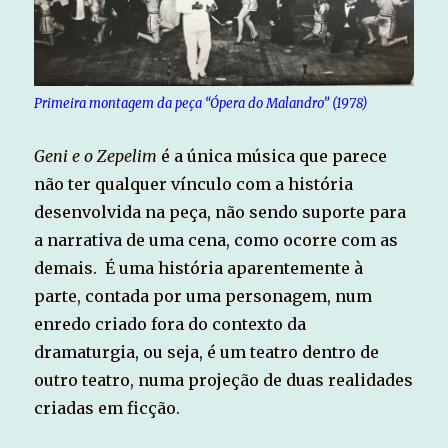
Primeira montagem da peça “Ópera do Malandro” (1978)
Geni e o Zepelim
é a única música que parece
não ter qualquer vínculo com a história
desenvolvida na peça, não sendo suporte para
a narrativa de uma cena, como ocorre com as
demais. É uma história aparentemente à
parte, contada por uma personagem, num
enredo criado fora do contexto da
dramaturgia, ou seja, é um teatro dentro de
outro teatro, numa projeção de duas realidades
criadas em ficção.