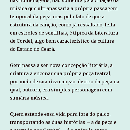
das homenagens, não somente pela criação da
música que ultrapassaria a própria passagem
temporal da peça, mas pelo fato de que a
estrutura da canção, como já ressaltado, feita
em estrofes de sextilhas, é típica da Literatura
de Cordel, algo bem característico da cultura
do Estado do Ceará.
Geni passa a ser nova concepção literária, a
criatura a encenar sua própria peça teatral,
por meio de sua rica canção, dentro da peça na
qual, outrora, era simples personagem com
sumária música.
Quem estende essa vida para fora do palco,
transportando as duas histórias – a da peça e