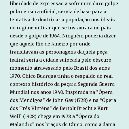
liberdade de expressão a sofrer um duro golpe
pela censura oficial, servia de base para a
tentativa de doutrinar a população nos ideais
do regime militar que se instaurara no país
desde o golpe de 1964. Ninguém poderia dizer
que aquele Rio de Janeiro por onde
transitavam as personagens daquela peça
teatral seria a cidade sufocada pelo obscuro
momento atravessado pelo Brasil dos anos
1970. Chico Buarque tinha o respaldo do real
contexto histórico da peça: a Segunda Guerra
Mundial nos anos 1940. Inspirada na “Ópera
dos Mendigos” de John Gay (1728) e na “Ópera
dos Três Vinténs” de Bertolt Brecht e Kurt
Weill (1928) chega em 1978 a “Ópera do
Malandro” nos braços de Chico, como a dama