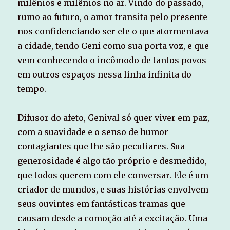
milênios e milênios no ar. Vindo do passado,
rumo ao futuro, o amor transita pelo presente
nos confidenciando ser ele o que atormentava
a cidade, tendo Geni como sua porta voz, e que
vem conhecendo o incômodo de tantos povos
em outros espaços nessa linha infinita do
tempo.
Difusor do afeto, Genival só quer viver em paz,
com a suavidade e o senso de humor
contagiantes que lhe são peculiares. Sua
generosidade é algo tão próprio e desmedido,
que todos querem com ele conversar. Ele é um
criador de mundos, e suas histórias envolvem
seus ouvintes em fantásticas tramas que
causam desde a comoção até a excitação. Uma