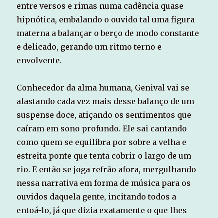
entre versos e rimas numa cadência quase
hipnótica, embalando o ouvido tal uma figura
materna a balançar o berço de modo constante
e delicado, gerando um ritmo terno e
envolvente.
Conhecedor da alma humana, Genival vai se
afastando cada vez mais desse balanço de um
suspense doce, atiçando os sentimentos que
caíram em sono profundo. Ele sai cantando
como quem se equilibra por sobre a velha e
estreita ponte que tenta cobrir o largo de um
rio. E então se joga refrão afora, mergulhando
nessa narrativa em forma de música para os
ouvidos daquela gente, incitando todos a
entoá-lo, já que dizia exatamente o que lhes