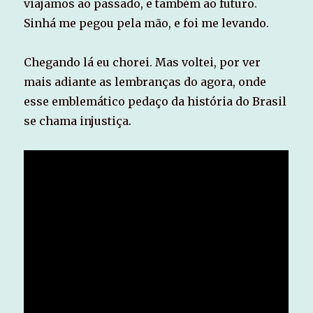
viajamos ao passado, e também ao futuro.
Sinhá me pegou pela mão, e foi me levando.
Chegando lá eu chorei. Mas voltei, por ver
mais adiante as lembranças do agora, onde
esse emblemático pedaço da história do Brasil
se chama injustiça.