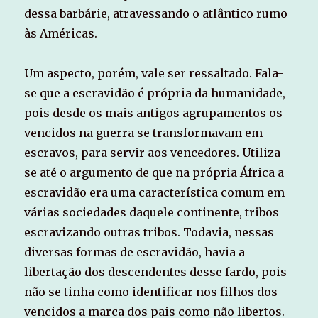
dessa barbárie, atravessando o atlântico rumo
às Américas.
Um aspecto, porém, vale ser ressaltado. Fala-
se que a escravidão é própria da humanidade,
pois desde os mais antigos agrupamentos os
vencidos na guerra se transformavam em
escravos, para servir aos vencedores. Utiliza-
se até o argumento de que na própria África a
escravidão era uma característica comum em
várias sociedades daquele continente, tribos
escravizando outras tribos. Todavia, nessas
diversas formas de escravidão, havia a
libertação dos descendentes desse fardo, pois
não se tinha como identificar nos filhos dos
vencidos a marca dos pais como não libertos.