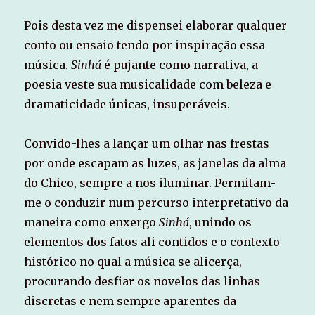
Pois desta vez me dispensei elaborar qualquer
conto ou ensaio tendo por inspiração essa
música.
Sinhá
é pujante como narrativa, a
poesia veste sua musicalidade com beleza e
dramaticidade únicas, insuperáveis.
Convido-lhes a lançar um olhar nas frestas
por onde escapam as luzes, as janelas da alma
do Chico, sempre a nos iluminar. Permitam-
me o conduzir num percurso interpretativo da
maneira como enxergo
Sinhá
, unindo os
elementos dos fatos ali contidos e o contexto
histórico no qual a música se alicerça,
procurando desfiar os novelos das linhas
discretas e nem sempre aparentes da