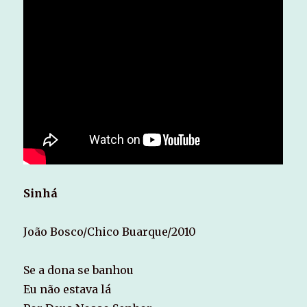
Sinhá
João Bosco/Chico Buarque/2010
Se a dona se banhou
Eu não estava lá