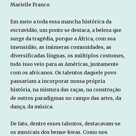
Marielle Franco.
Em meio a toda essa mancha histórica da
escravidão, um ponto se destaca, a beleza que
surge da tragédia, porque a África, com sua
imensidão, as inúmeras comunidades, as
diversificadas línguas, os múltiplos costumes,
tudo isso veio para as Américas, juntamente
com os africanos. Os talentos daquele povo
passariam a incorporar nossa própria
história, na mistura das raças, na construção
de outros paradigmas no campo das artes, da
dança, da música.
De fato, dentre esses talentos, destacavam-se
os musicais dos benue-kwas. Como nos