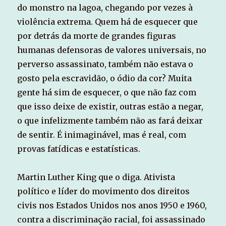
do monstro na lagoa, chegando por vezes à
violência extrema. Quem há de esquecer que
por detrás da morte de grandes figuras
humanas defensoras de valores universais, no
perverso assassinato, também não estava o
gosto pela escravidão, o ódio da cor? Muita
gente há sim de esquecer, o que não faz com
que isso deixe de existir, outras estão a negar,
o que infelizmente também não as fará deixar
de sentir. É inimaginável, mas é real, com
provas fatídicas e estatísticas.
Martin Luther King que o diga. Ativista
político e líder do movimento dos direitos
civis nos Estados Unidos nos anos 1950 e 1960,
contra a discriminação racial, foi assassinado