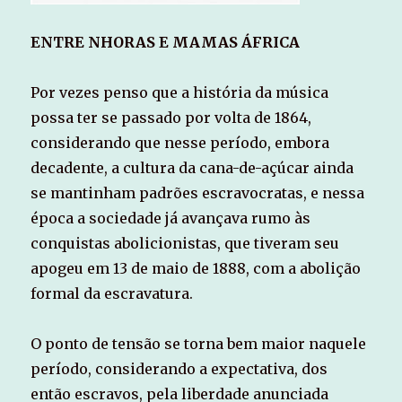
ENTRE NHORAS E MAMAS ÁFRICA
Por vezes penso que a história da música
possa ter se passado por volta de 1864,
considerando que nesse período, embora
decadente, a cultura da cana-de-açúcar ainda
se mantinham padrões escravocratas, e nessa
época a sociedade já avançava rumo às
conquistas abolicionistas, que tiveram seu
apogeu em 13 de maio de 1888, com a abolição
formal da escravatura.
O ponto de tensão se torna bem maior naquele
período, considerando a expectativa, dos
então escravos, pela liberdade anunciada