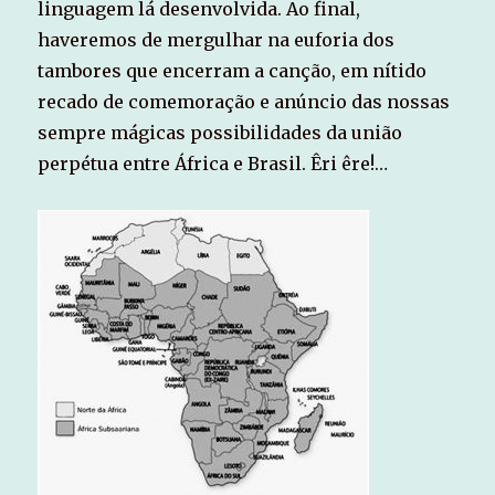
linguagem lá desenvolvida. Ao final,
haveremos de mergulhar na euforia dos
tambores que encerram a canção, em nítido
recado de comemoração e anúncio das nossas
sempre mágicas possibilidades da união
perpétua entre África e Brasil. Êri êre!…