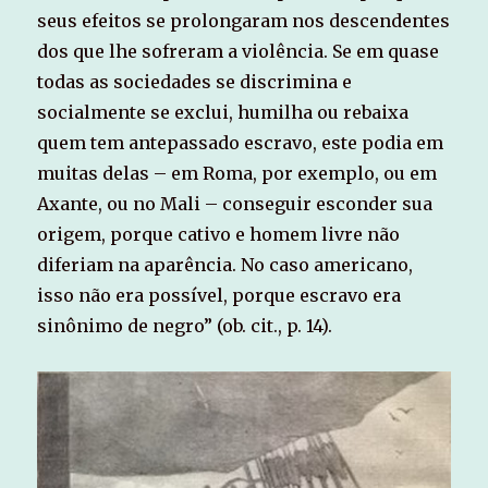
seus efeitos se prolongaram nos descendentes
dos que lhe sofreram a violência. Se em quase
todas as sociedades se discrimina e
socialmente se exclui, humilha ou rebaixa
quem tem antepassado escravo, este podia em
muitas delas – em Roma, por exemplo, ou em
Axante, ou no Mali – conseguir esconder sua
origem, porque cativo e homem livre não
diferiam na aparência. No caso americano,
isso não era possível, porque escravo era
sinônimo de negro” (ob. cit., p. 14).