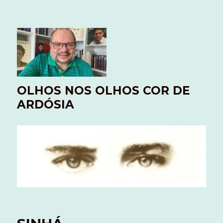
OLHOS NOS OLHOS COR DE
ARDÓSIA