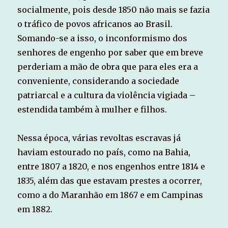
socialmente, pois desde 1850 não mais se fazia
o tráfico de povos africanos ao Brasil.
Somando-se a isso, o inconformismo dos
senhores de engenho por saber que em breve
perderiam a mão de obra que para eles era a
conveniente, considerando a sociedade
patriarcal e a cultura da violência vigiada –
estendida também à mulher e filhos.
Nessa época, várias revoltas escravas já
haviam estourado no país, como na Bahia,
entre 1807 a 1820, e nos engenhos entre 1814 e
1835, além das que estavam prestes a ocorrer,
como a do Maranhão em 1867 e em Campinas
em 1882.