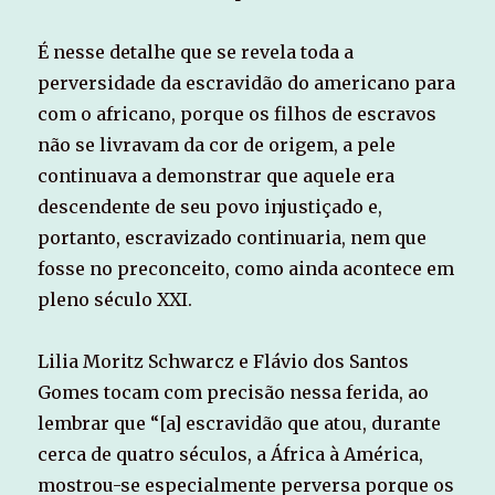
É nesse detalhe que se revela toda a
perversidade da escravidão do americano para
com o africano, porque os filhos de escravos
não se livravam da cor de origem, a pele
continuava a demonstrar que aquele era
descendente de seu povo injustiçado e,
portanto, escravizado continuaria, nem que
fosse no preconceito, como ainda acontece em
pleno século XXI.
Lilia Moritz Schwarcz e Flávio dos Santos
Gomes tocam com precisão nessa ferida, ao
lembrar que “[a] escravidão que atou, durante
cerca de quatro séculos, a África à América,
mostrou-se especialmente perversa porque os