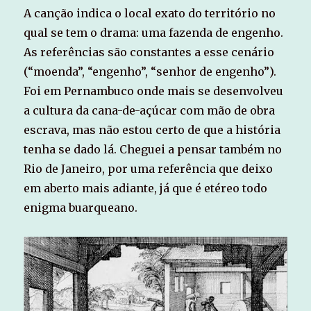
A canção indica o local exato do território no
qual se tem o drama: uma fazenda de engenho.
As referências são constantes a esse cenário
(“moenda”, “engenho”, “senhor de engenho”).
Foi em Pernambuco onde mais se desenvolveu
a cultura da cana-de-açúcar com mão de obra
escrava, mas não estou certo de que a história
tenha se dado lá. Cheguei a pensar também no
Rio de Janeiro, por uma referência que deixo
em aberto mais adiante, já que é etéreo todo
enigma buarqueano.