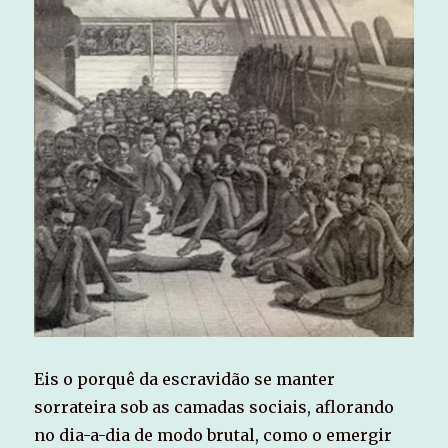
Eis o porquê da escravidão se manter
sorrateira sob as camadas sociais, aflorando
no dia-a-dia de modo brutal, como o emergir