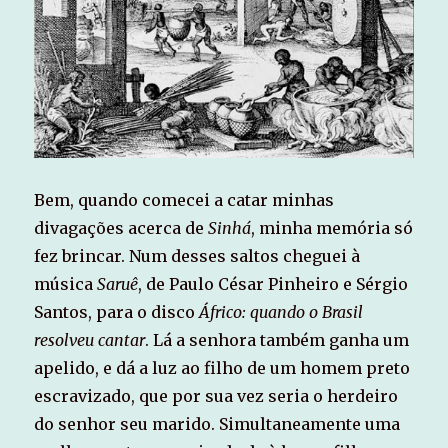
Bem, quando comecei a catar minhas
divagações acerca de
Sinhá
, minha memória só
fez brincar. Num desses saltos cheguei à
música
Saruê
, de Paulo César Pinheiro e Sérgio
Santos, para o disco
Áfrico: quando o Brasil
resolveu cantar
. Lá a senhora também ganha um
apelido, e dá a luz ao filho de um homem preto
escravizado, que por sua vez seria o herdeiro
do senhor seu marido. Simultaneamente uma