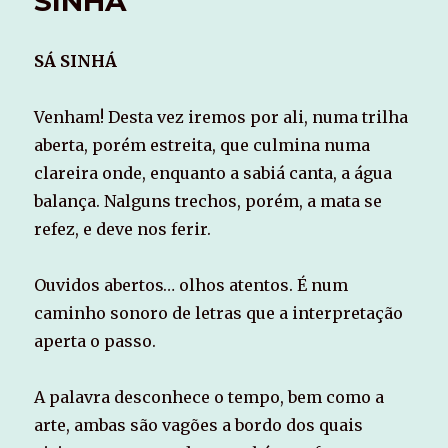
SINHÁ
SÁ SINHÁ
Venham! Desta vez iremos por ali, numa trilha
aberta, porém estreita, que culmina numa
clareira onde, enquanto a sabiá canta, a água
balança. Nalguns trechos, porém, a mata se
refez, e deve nos ferir.
Ouvidos abertos… olhos atentos. É num
caminho sonoro de letras que a interpretação
aperta o passo.
A palavra desconhece o tempo, bem como a
arte, ambas são vagões a bordo dos quais