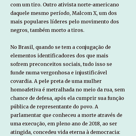
com um tiro. Outro ativista norte-americano
daquele mesmo período, Malcom X, um dos
mais populares líderes pelo movimento dos
negros, também morto a tiros.
No Brasil, quando se tem a conjugação de
elementos identificadores dos que mais
sofrem preconceitos sociais, tudo isso se
funde numa vergonhosa e injustificável
covardia. A pele preta de uma mulher
homoafetiva é metralhada no meio da rua, sem
chance de defesa, após ela cumprir sua função
pública de representante do povo. A
parlamentar que conheceu a morte através de
uma execução, em pleno ano de 2018, ao ser
atingida, concedeu vida eterna à democracia: