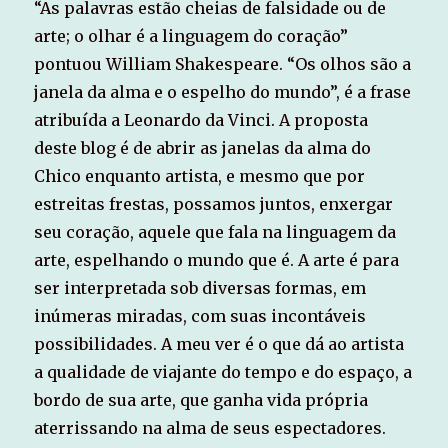
“As palavras estão cheias de falsidade ou de
arte; o olhar é a linguagem do coração”
pontuou William Shakespeare. “Os olhos são a
janela da alma e o espelho do mundo”, é a frase
atribuída a Leonardo da Vinci. A proposta
deste blog é de abrir as janelas da alma do
Chico enquanto artista, e mesmo que por
estreitas frestas, possamos juntos, enxergar
seu coração, aquele que fala na linguagem da
arte, espelhando o mundo que é. A arte é para
ser interpretada sob diversas formas, em
inúmeras miradas, com suas incontáveis
possibilidades. A meu ver é o que dá ao artista
a qualidade de viajante do tempo e do espaço, a
bordo de sua arte, que ganha vida própria
aterrissando na alma de seus espectadores.